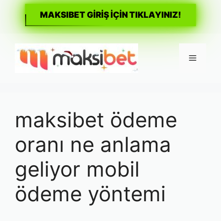
MAKSIBET GİRİŞ İÇİN TIKLAYINIZ!
İçeriğe
atla
Menü
maksibet ödeme
oranı ne anlama
geliyor mobil
ödeme yöntemi