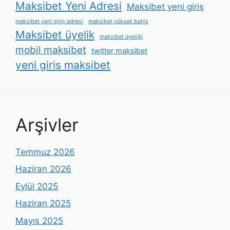
Maksibet Yeni Adresi
Maksibet yeni giriş
maksibet yeni giriş adresi
maksibet yüksek bahis
Maksibet üyelik
maksibet üyeliği
mobil maksibet
twitter maksibet
yeni giris maksibet
Arşivler
Temmuz 2026
Haziran 2026
Eylül 2025
Haziran 2025
Mayıs 2025