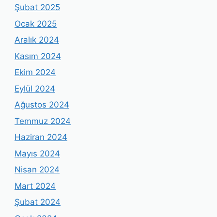
Şubat 2025
Ocak 2025
Aralık 2024
Kasım 2024
Ekim 2024
Eylül 2024
Ağustos 2024
Temmuz 2024
Haziran 2024
Mayıs 2024
Nisan 2024
Mart 2024
Şubat 2024