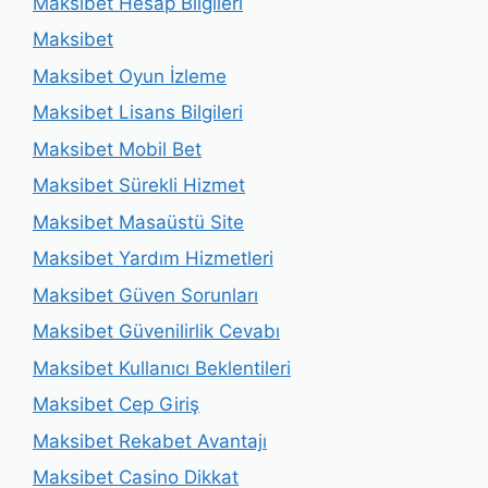
Maksibet Hesap Bilgileri
Maksibet
Maksibet Oyun İzleme
Maksibet Lisans Bilgileri
Maksibet Mobil Bet
Maksibet Sürekli Hizmet
Maksibet Masaüstü Site
Maksibet Yardım Hizmetleri
Maksibet Güven Sorunları
Maksibet Güvenilirlik Cevabı
Maksibet Kullanıcı Beklentileri
Maksibet Cep Giriş
Maksibet Rekabet Avantajı
Maksibet Casino Dikkat