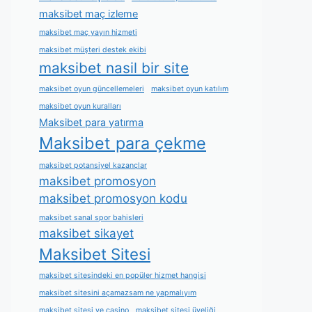
maksibet maç izleme
maksibet maç yayın hizmeti
maksibet müşteri destek ekibi
maksibet nasil bir site
maksibet oyun güncellemeleri
maksibet oyun katılım
maksibet oyun kuralları
Maksibet para yatırma
Maksibet para çekme
maksibet potansiyel kazançlar
maksibet promosyon
maksibet promosyon kodu
maksibet sanal spor bahisleri
maksibet sikayet
Maksibet Sitesi
maksibet sitesindeki en popüler hizmet hangisi
maksibet sitesini açamazsam ne yapmalıyım
maksibet sitesi ve casino
maksibet sitesi üyeliği