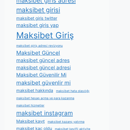
maksibet giris adresi
maksibet girisi
maksibet giris twitter
maksibet giris yap
Maksibet Giriş
maksibet giriş adresi revizyonu
Maksibet Güncel
maksibet güncel adres
maksibet güncel adresi
Maksibet Güvenilir Mi
maksibet güvenlir mi
maksibet hakkında
maksibet hata olasılığı
maksibet hesap açma ve para kazanma
maksibet hizmetler
maksibet instagram
Maksibet kayıt
maksibet kazanç yatırma
maksibet kaç oldu
maksibet keyifli aktivite