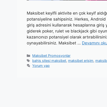
Maksibet keyifli aktivite en çok keyif aldı
potansiyeline sahipsiniz. Herkes, Androi
giriş adresini kullanarak hesaplarına gi
giderek poker, rulet ve blackjack gibi oyunl
kazancınızı potansiyel olarak artırabilirsi
oynayabilirsiniz. Maksibet …
Devamını ok
Kategoriler
Maksibet Promosyonlar
Etiketler
bahis sitesi maksibet
,
maksibet erişim
,
maksibe
Yorum yap