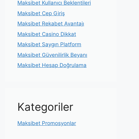
Maksibet Kullanıcı Beklentileri
Maksibet Cep Giriş
Maksibet Rekabet Avantajı
Maksibet Casino Dikkat
Maksibet Saygın Platform
Maksibet Güvenilirlik Beyanı
Maksibet Hesap Doğrulama
Kategoriler
Maksibet Promosyonlar