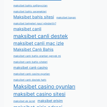
maksibet bahis sağlayıcıları
maksibet bahis seçenekleri
Maksibet bahis sitesi
maksibet başarı
maksibet belgeleri nasıl gönderilir?
maksibet canli
maksibet canli destek
maksibet canli maç izle
Maksibet Canlı Bahis
maksibet canlı bahis oranları gerçek mi
maksibet canlı bahis siteleri
maksibet canlı casino
maksibet canlı casino oyunları
maksibet canlı destek hattı
Maksibet casino oyunları
maksibet casino sitesi
maksibet erişim
maksibet ek ücret