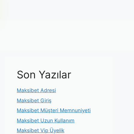
Son Yazılar
Maksibet Adresi
Maksibet Giriş
Maksibet Müşteri Memnuniyeti
Maksibet Uzun Kullanım
Maksibet Vip Üyelik