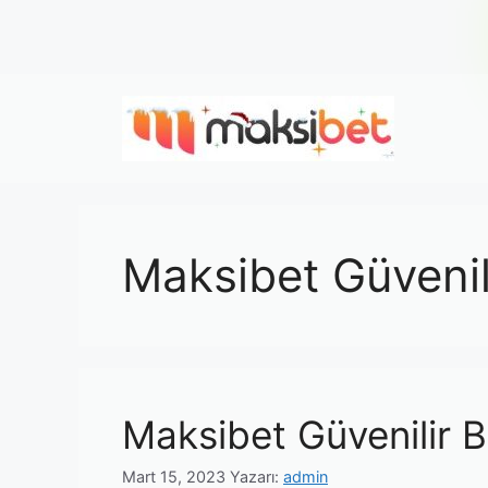
İçeriğe
atla
Maksibet Güvenil
Maksibet Güvenilir Bi
Mart 15, 2023
Yazarı:
admin