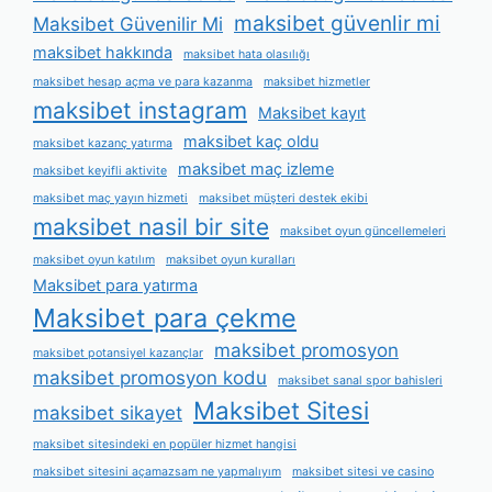
maksibet güvenlir mi
Maksibet Güvenilir Mi
maksibet hakkında
maksibet hata olasılığı
maksibet hesap açma ve para kazanma
maksibet hizmetler
maksibet instagram
Maksibet kayıt
maksibet kaç oldu
maksibet kazanç yatırma
maksibet maç izleme
maksibet keyifli aktivite
maksibet maç yayın hizmeti
maksibet müşteri destek ekibi
maksibet nasil bir site
maksibet oyun güncellemeleri
maksibet oyun katılım
maksibet oyun kuralları
Maksibet para yatırma
Maksibet para çekme
maksibet promosyon
maksibet potansiyel kazançlar
maksibet promosyon kodu
maksibet sanal spor bahisleri
Maksibet Sitesi
maksibet sikayet
maksibet sitesindeki en popüler hizmet hangisi
maksibet sitesini açamazsam ne yapmalıyım
maksibet sitesi ve casino