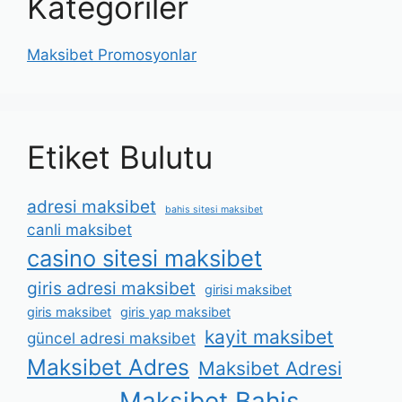
Kategoriler
Maksibet Promosyonlar
Etiket Bulutu
adresi maksibet
bahis sitesi maksibet
canli maksibet
casino sitesi maksibet
giris adresi maksibet
girisi maksibet
giris maksibet
giris yap maksibet
kayit maksibet
güncel adresi maksibet
Maksibet Adres
Maksibet Adresi
Maksibet Bahis