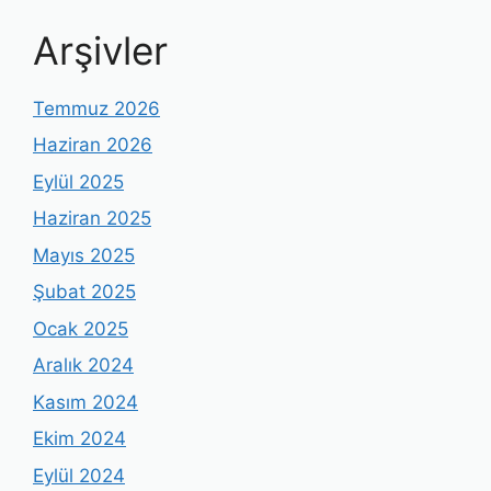
Arşivler
Temmuz 2026
Haziran 2026
Eylül 2025
Haziran 2025
Mayıs 2025
Şubat 2025
Ocak 2025
Aralık 2024
Kasım 2024
Ekim 2024
Eylül 2024