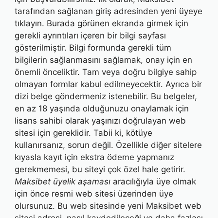
tarafından sağlanan giriş adresinden yeni üyeye
tıklayın. Burada görünen ekranda girmek için
gerekli ayrıntıları içeren bir bilgi sayfası
gösterilmiştir. Bilgi formunda gerekli tüm
bilgilerin sağlanmasını sağlamak, onay için en
önemli önceliktir. Tam veya doğru bilgiye sahip
olmayan formlar kabul edilmeyecektir. Ayrıca bir
dizi belge göndermeniz istenebilir. Bu belgeler,
en az 18 yaşında olduğunuzu onaylamak için
lisans sahibi olarak yaşınızı doğrulayan web
sitesi için gereklidir. Tabii ki, kötüye
kullanırsanız, sorun değil. Özellikle diğer sitelere
kıyasla kayıt için ekstra ödeme yapmanız
gerekmemesi, bu siteyi çok özel hale getirir.
Maksibet üyelik aşaması
aracılığıyla üye olmak
için önce resmi web sitesi üzerinden üye
olursunuz. Bu web sitesinde yeni Maksibet web