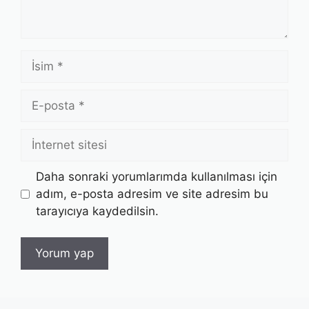
İsim
E-
posta
İnternet
sitesi
Daha sonraki yorumlarımda kullanılması için
adım, e-posta adresim ve site adresim bu
tarayıcıya kaydedilsin.