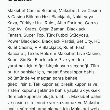
Maksibet Casino Bölümü, Maksibet Live Casino
& Casino Bölümü Hızlı Blackjack, Nakit veya
Kaza, Türkiye Hızlı Rulet, Altın Fortune, Gonzo
Çöp Avı, Craps, Çılgın Zaman, Blackjack,
Fantan, Süper Top, Türk Futbol Stüdyosu,
Power Blackjack, Blackjack Partisi, Bet City, HD
Rulet Casino, VIP Blackjack, Rulet, Fast
Baccarat, Texas Hold’em Maksibet Live Casino,
Super Sic Bo, Blackjack VIP ve yeniden
yaratmak için diğer birçok oyun seçeneği. Tüm
bu tür bahisler için, masat öncesi spor bahis
bölümünde ve maçtan sonra bahse
girebilirsiniz. Tek kuponlar, bileşik kuponlar ve
sistem kuponu şeklinde bahis yapılarak yüksek
dereceli kuponlar oluşturulabilir. Maksibet bahis
ve casino sitelerinde yer kazanmak ve Maksibet
üyelik sürecini tamamlamak için Maksibet web