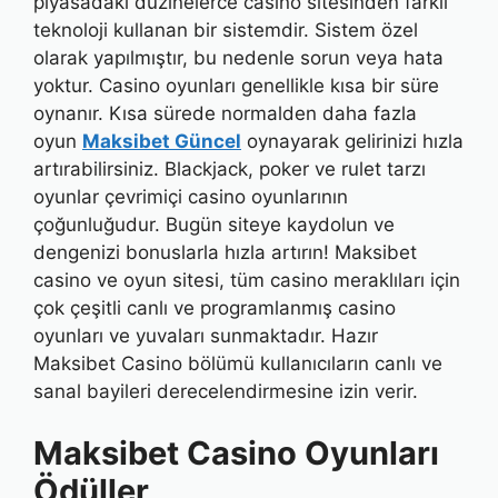
piyasadaki düzinelerce casino sitesinden farklı
teknoloji kullanan bir sistemdir. Sistem özel
olarak yapılmıştır, bu nedenle sorun veya hata
yoktur. Casino oyunları genellikle kısa bir süre
oynanır. Kısa sürede normalden daha fazla
oyun
Maksibet Güncel
oynayarak gelirinizi hızla
artırabilirsiniz. Blackjack, poker ve rulet tarzı
oyunlar çevrimiçi casino oyunlarının
çoğunluğudur. Bugün siteye kaydolun ve
dengenizi bonuslarla hızla artırın! Maksibet
casino ve oyun sitesi, tüm casino meraklıları için
çok çeşitli canlı ve programlanmış casino
oyunları ve yuvaları sunmaktadır. Hazır
Maksibet Casino bölümü kullanıcıların canlı ve
sanal bayileri derecelendirmesine izin verir.
Maksibet Casino Oyunları
Ödüller