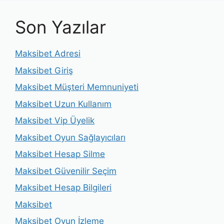
Son Yazılar
Maksibet Adresi
Maksibet Giriş
Maksibet Müşteri Memnuniyeti
Maksibet Uzun Kullanım
Maksibet Vip Üyelik
Maksibet Oyun Sağlayıcıları
Maksibet Hesap Silme
Maksibet Güvenilir Seçim
Maksibet Hesap Bilgileri
Maksibet
Maksibet Oyun İzleme