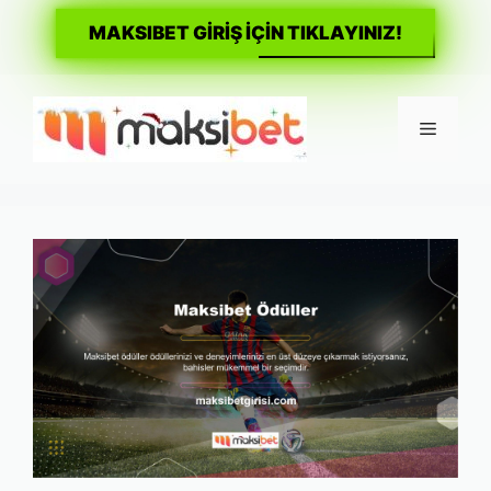
MAKSIBET GİRİŞ İÇİN TIKLAYINIZ!
İçeriğe
atla
Menü