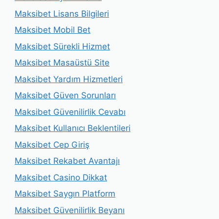
Maksibet Lisans Bilgileri
Maksibet Mobil Bet
Maksibet Sürekli Hizmet
Maksibet Masaüstü Site
Maksibet Yardım Hizmetleri
Maksibet Güven Sorunları
Maksibet Güvenilirlik Cevabı
Maksibet Kullanıcı Beklentileri
Maksibet Cep Giriş
Maksibet Rekabet Avantajı
Maksibet Casino Dikkat
Maksibet Saygın Platform
Maksibet Güvenilirlik Beyanı