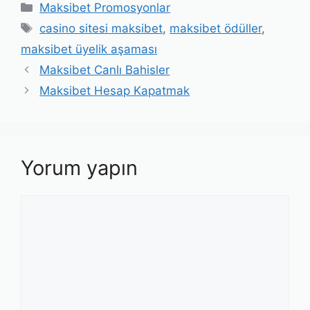
Kategoriler
Maksibet Promosyonlar
Etiketler
casino sitesi maksibet
,
maksibet ödüller
,
maksibet üyelik aşaması
Maksibet Canlı Bahisler
Maksibet Hesap Kapatmak
Yorum yapın
Yorum