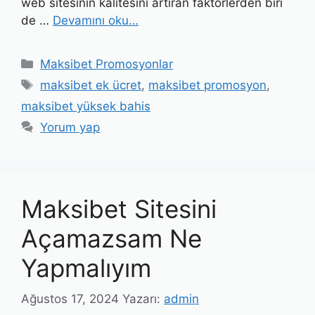
web sitesinin kalitesini artıran faktörlerden biri
de …
Devamını oku…
Kategoriler
Maksibet Promosyonlar
Etiketler
maksibet ek ücret
,
maksibet promosyon
,
maksibet yüksek bahis
Yorum yap
Maksibet Sitesini
Açamazsam Ne
Yapmalıyım
Ağustos 17, 2024
Yazarı:
admin