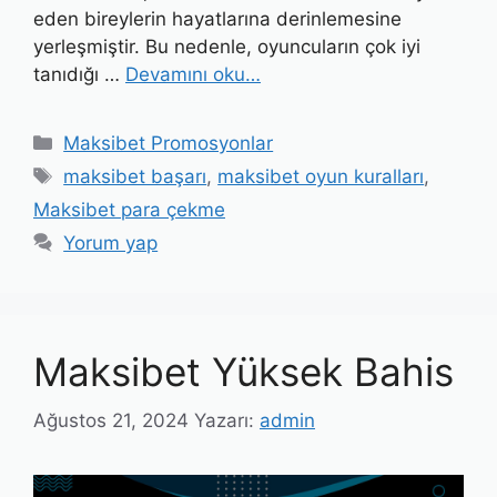
eden bireylerin hayatlarına derinlemesine
yerleşmiştir. Bu nedenle, oyuncuların çok iyi
tanıdığı …
Devamını oku…
Kategoriler
Maksibet Promosyonlar
Etiketler
maksibet başarı
,
maksibet oyun kuralları
,
Maksibet para çekme
Yorum yap
Maksibet Yüksek Bahis
Ağustos 21, 2024
Yazarı:
admin