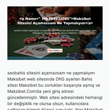
seobahis sitesini açamazsam ne yapmalıyım
Maksibet web sitesinde DNS ayarları Bahis
sitesi Maksibet bu zorlukları başarıyla aşmış ve
Maksibet.Com’da yeni giriş adresi
güncellenmiştir. Web sitesi adresindeki herhangi
bir değişiklik ne olursa olsun, kullanıcılara
sağlanan hizmet düzeyi aynı kalır. Yeni Maksibet