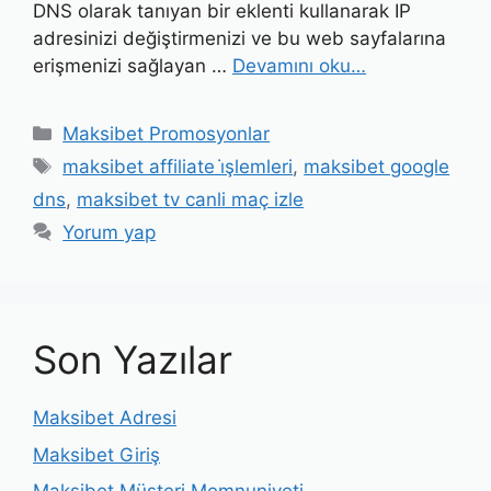
DNS olarak tanıyan bir eklenti kullanarak IP
adresinizi değiştirmenizi ve bu web sayfalarına
erişmenizi sağlayan …
Devamını oku…
Kategoriler
Maksibet Promosyonlar
Etiketler
maksibet affiliate i̇şlemleri
,
maksibet google
dns
,
maksibet tv canli maç izle
Yorum yap
Son Yazılar
Maksibet Adresi
Maksibet Giriş