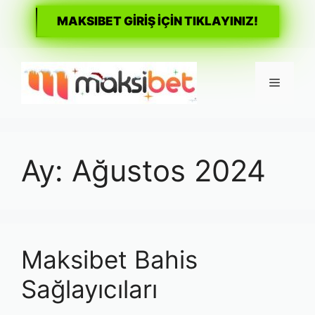
MAKSIBET GİRİŞ İÇİN TIKLAYINIZ!
İçeriğe
atla
Menü
Ay:
Ağustos 2024
Maksibet Bahis
Sağlayıcıları