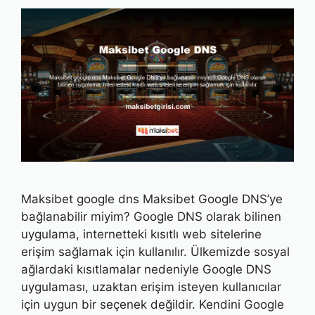
Maksibet google dns Maksibet Google DNS’ye
bağlanabilir miyim? Google DNS olarak bilinen
uygulama, internetteki kısıtlı web sitelerine
erişim sağlamak için kullanılır. Ülkemizde sosyal
ağlardaki kısıtlamalar nedeniyle Google DNS
uygulaması, uzaktan erişim isteyen kullanıcılar
için uygun bir seçenek değildir. Kendini Google