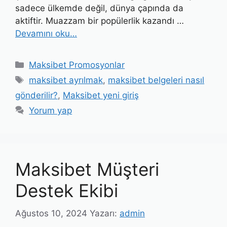
sadece ülkemde değil, dünya çapında da
aktiftir. Muazzam bir popülerlik kazandı …
Devamını oku…
Kategoriler
Maksibet Promosyonlar
Etiketler
maksibet ayrılmak
,
maksibet belgeleri nasıl
gönderilir?
,
Maksibet yeni giriş
Yorum yap
Maksibet Müşteri
Destek Ekibi
Ağustos 10, 2024
Yazarı:
admin