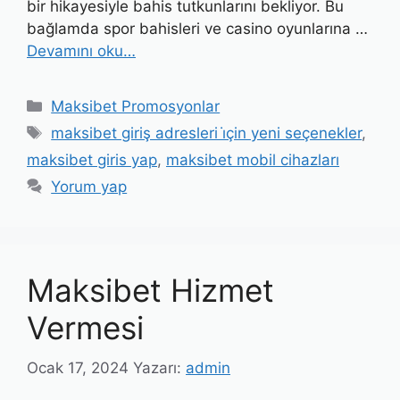
bir hikayesiyle bahis tutkunlarını bekliyor. Bu
bağlamda spor bahisleri ve casino oyunlarına …
Devamını oku…
Kategoriler
Maksibet Promosyonlar
Etiketler
maksibet giriş adresleri i̇çin yeni seçenekler
,
maksibet giris yap
,
maksibet mobil cihazları
Yorum yap
Maksibet Hizmet
Vermesi
Ocak 17, 2024
Yazarı:
admin