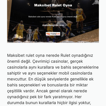
Maksibet rulet oyna nerede Rulet oynadığınız
önemli değil. Çevrimiçi casinolar, gerçek
casinolarla aynı kurallara ve bahis seçeneklerine
sahiptir ve aynı seçenekler mobil casinolarda
mevcuttur. En düşük seviyelerde genellikle ek
bahis seçenekleri ve bonuslarda bir miktar
çeşitlilik vardır. Ancak genel olarak nerede
oynadığınız pek bir fark yaratmıyor. Her
durumda bunun kurallarla hiçbir ilgisi yoktur,