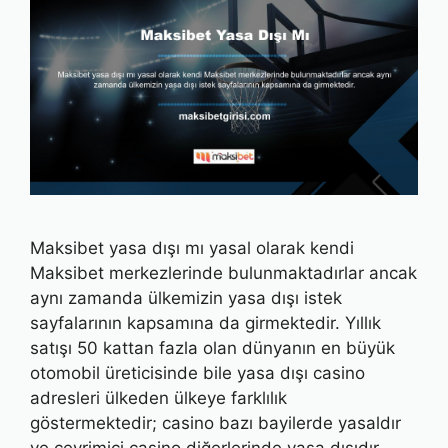
Maksibet yasa dışı mı yasal olarak kendi
Maksibet merkezlerinde bulunmaktadırlar ancak
aynı zamanda ülkemizin yasa dışı istek
sayfalarının kapsamına da girmektedir. Yıllık
satışı 50 kattan fazla olan dünyanın en büyük
otomobil üreticisinde bile yasa dışı casino
adresleri ülkeden ülkeye farklılık
göstermektedir; casino bazı bayilerde yasaldır
ve çevrimiçi casino diğerlerinde yasa dışıdır.