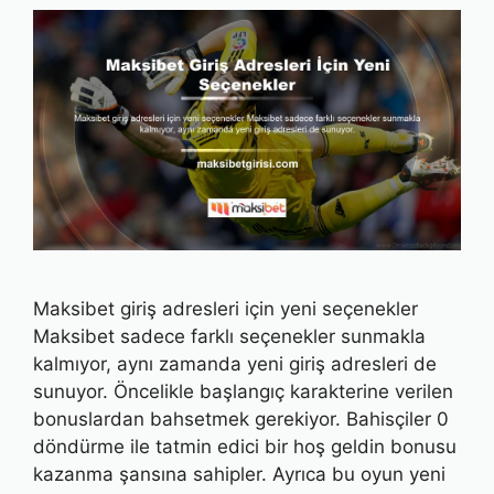
Maksibet giriş adresleri için yeni seçenekler
Maksibet sadece farklı seçenekler sunmakla
kalmıyor, aynı zamanda yeni giriş adresleri de
sunuyor. Öncelikle başlangıç ​​karakterine verilen
bonuslardan bahsetmek gerekiyor. Bahisçiler 0
döndürme ile tatmin edici bir hoş geldin bonusu
kazanma şansına sahipler. Ayrıca bu oyun yeni