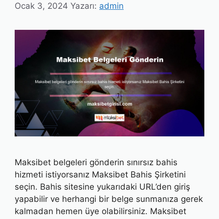
Ocak 3, 2024
Yazarı:
admin
Maksibet belgeleri gönderin sınırsız bahis
hizmeti istiyorsanız Maksibet Bahis Şirketini
seçin. Bahis sitesine yukarıdaki URL’den giriş
yapabilir ve herhangi bir belge sunmanıza gerek
kalmadan hemen üye olabilirsiniz. Maksibet