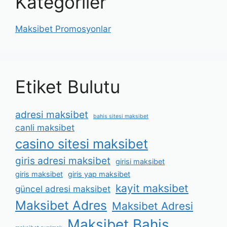
Kategoriler
Maksibet Promosyonlar
Etiket Bulutu
adresi maksibet
bahis sitesi maksibet
canli maksibet
casino sitesi maksibet
giris adresi maksibet
girisi maksibet
giris maksibet
giris yap maksibet
kayit maksibet
güncel adresi maksibet
Maksibet Adres
Maksibet Adresi
Maksibet Bahis