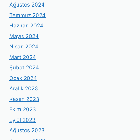
Ağustos 2024
Temmuz 2024
Haziran 2024
Mayıs 2024
Nisan 2024
Mart 2024
Şubat 2024
Ocak 2024
Aralık 2023
Kasım 2023
Ekim 2023
Eylül 2023
Ağustos 2023