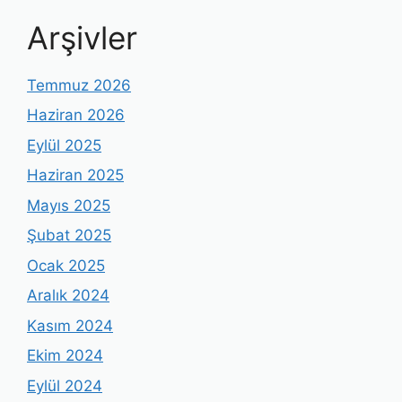
Arşivler
Temmuz 2026
Haziran 2026
Eylül 2025
Haziran 2025
Mayıs 2025
Şubat 2025
Ocak 2025
Aralık 2024
Kasım 2024
Ekim 2024
Eylül 2024