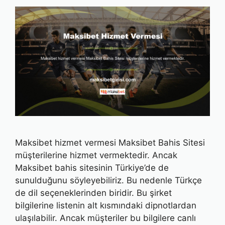
Maksibet hizmet vermesi Maksibet Bahis Sitesi
müşterilerine hizmet vermektedir. Ancak
Maksibet bahis sitesinin Türkiye’de de
sunulduğunu söyleyebiliriz. Bu nedenle Türkçe
de dil seçeneklerinden biridir. Bu şirket
bilgilerine listenin alt kısmındaki dipnotlardan
ulaşılabilir. Ancak müşteriler bu bilgilere canlı