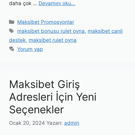
daha çok …
Devamını oku…
Kategoriler
Maksibet Promosyonlar
Etiketler
maksibet bonusu rulet oyna
,
maksibet canli
destek
,
maksibet rulet oyna
Yorum yap
Maksibet Giriş
Adresleri İçin Yeni
Seçenekler
Ocak 20, 2024
Yazarı:
admin