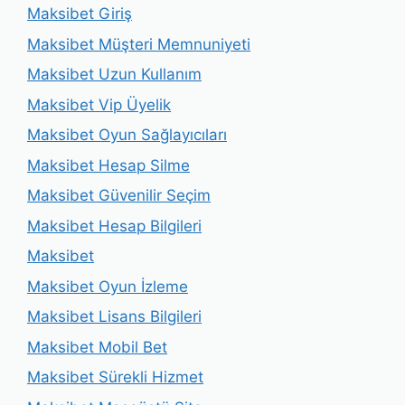
Maksibet Giriş
Maksibet Müşteri Memnuniyeti
Maksibet Uzun Kullanım
Maksibet Vip Üyelik
Maksibet Oyun Sağlayıcıları
Maksibet Hesap Silme
Maksibet Güvenilir Seçim
Maksibet Hesap Bilgileri
Maksibet
Maksibet Oyun İzleme
Maksibet Lisans Bilgileri
Maksibet Mobil Bet
Maksibet Sürekli Hizmet