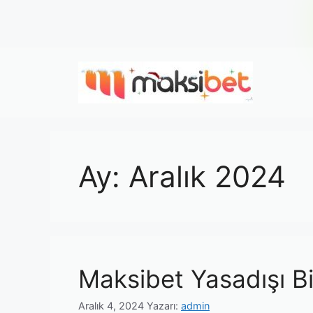
İçeriğe
atla
Ay:
Aralık 2024
Maksibet Yasadışı B
Aralık 4, 2024
Yazarı:
admin