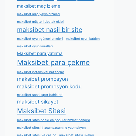
maksibet maç izleme
maksibet maç yayın hizmeti
maksibet müşteri destek ekibi
maksibet nasil bir site
maksibet oyun güncellemeleri
maksibet oyun katılım
maksibet oyun kuralları
Maksibet para yatırma
Maksibet para çekme
maksibet potansiyel kazançlar
maksibet promosyon
maksibet promosyon kodu
maksibet sanal spor bahisleri
maksibet sikayet
Maksibet Sitesi
maksibet sitesindeki en popüler hizmet hangisi
maksibet sitesini açamazsam ne yapmalıyım
maksibet sitesi ve casino
maksibet sitesi üyeliği