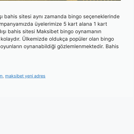
ı bahis sitesi aynı zamanda bingo seçeneklerinde
mpanyamızda üyelerimize 5 kart alana 1 kart
ışı bahis sitesi Maksibet bingo oynamanın
kolaydır. Ülkemizde oldukça popüler olan bingo
z oyunların oynanabildiği gözlemlenmektedir. Bahis
üm
,
maksibet yeni adres