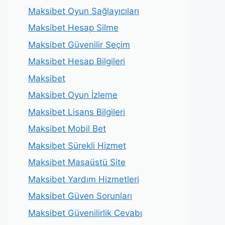
Maksibet Oyun Sağlayıcıları
Maksibet Hesap Silme
Maksibet Güvenilir Seçim
Maksibet Hesap Bilgileri
Maksibet
Maksibet Oyun İzleme
Maksibet Lisans Bilgileri
Maksibet Mobil Bet
Maksibet Sürekli Hizmet
Maksibet Masaüstü Site
Maksibet Yardım Hizmetleri
Maksibet Güven Sorunları
Maksibet Güvenilirlik Cevabı