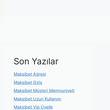
Son Yazılar
Maksibet Adresi
Maksibet Giriş
Maksibet Müşteri Memnuniyeti
Maksibet Uzun Kullanım
Maksibet Vip Üyelik