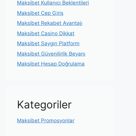
Maksibet Kullanıcı Beklentileri
Maksibet Cep Giriş
Maksibet Rekabet Avantajı
Maksibet Casino Dikkat
Maksibet Saygın Platform
Maksibet Güvenilirlik Beyanı
Maksibet Hesap Doğrulama
Kategoriler
Maksibet Promosyonlar