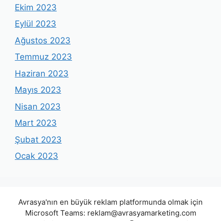
Ekim 2023
Eylül 2023
Ağustos 2023
Temmuz 2023
Haziran 2023
Mayıs 2023
Nisan 2023
Mart 2023
Şubat 2023
Ocak 2023
Avrasya'nın en büyük reklam platformunda olmak için
Microsoft Teams:
reklam@avrasyamarketing.com