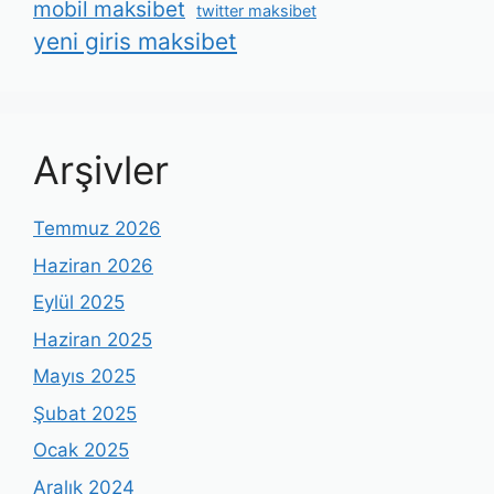
mobil maksibet
twitter maksibet
yeni giris maksibet
Arşivler
Temmuz 2026
Haziran 2026
Eylül 2025
Haziran 2025
Mayıs 2025
Şubat 2025
Ocak 2025
Aralık 2024