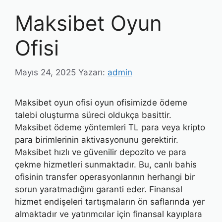
Maksibet Oyun
Ofisi
Mayıs 24, 2025
Yazarı:
admin
Maksibet oyun ofisi oyun ofisimizde ödeme
talebi oluşturma süreci oldukça basittir.
Maksibet ödeme yöntemleri TL para veya kripto
para birimlerinin aktivasyonunu gerektirir.
Maksibet hızlı ve güvenilir depozito ve para
çekme hizmetleri sunmaktadır. Bu, canlı bahis
ofisinin transfer operasyonlarının herhangi bir
sorun yaratmadığını garanti eder. Finansal
hizmet endişeleri tartışmaların ön saflarında yer
almaktadır ve yatırımcılar için finansal kayıplara