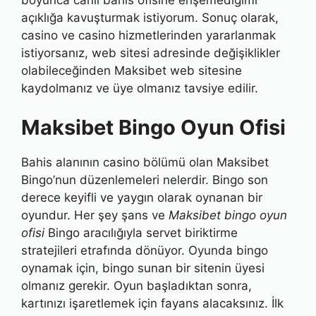
boyunca canlı bahis ofisine erişemediğimi
açıklığa kavuşturmak istiyorum. Sonuç olarak,
casino ve casino hizmetlerinden yararlanmak
istiyorsanız, web sitesi adresinde değişiklikler
olabileceğinden Maksibet web sitesine
kaydolmanız ve üye olmanız tavsiye edilir.
Maksibet Bingo Oyun Ofisi
Bahis alanının casino bölümü olan Maksibet
Bingo’nun düzenlemeleri nelerdir. Bingo son
derece keyifli ve yaygın olarak oynanan bir
oyundur. Her şey şans ve
Maksibet bingo oyun
ofisi
Bingo aracılığıyla servet biriktirme
stratejileri etrafında dönüyor. Oyunda bingo
oynamak için, bingo sunan bir sitenin üyesi
olmanız gerekir. Oyun başladıktan sonra,
kartınızı işaretlemek için fayans alacaksınız. İlk