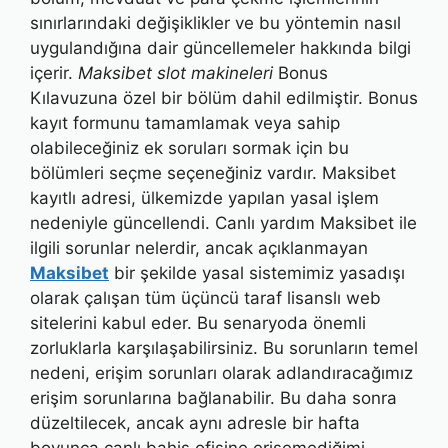
sınırlarındaki değişiklikler ve bu yöntemin nasıl
uygulandığına dair güncellemeler hakkında bilgi
içerir.
Maksibet slot makineleri
Bonus
Kılavuzuna özel bir bölüm dahil edilmiştir. Bonus
kayıt formunu tamamlamak veya sahip
olabileceğiniz ek soruları sormak için bu
bölümleri seçme seçeneğiniz vardır. Maksibet
kayıtlı adresi, ülkemizde yapılan yasal işlem
nedeniyle güncellendi. Canlı yardım Maksibet ile
ilgili sorunlar nelerdir, ancak açıklanmayan
Maksibet
bir şekilde yasal sistemimiz yasadışı
olarak çalışan tüm üçüncü taraf lisanslı web
sitelerini kabul eder. Bu senaryoda önemli
zorluklarla karşılaşabilirsiniz. Bu sorunların temel
nedeni, erişim sorunları olarak adlandıracağımız
erişim sorunlarına bağlanabilir. Bu daha sonra
düzeltilecek, ancak aynı adresle bir hafta