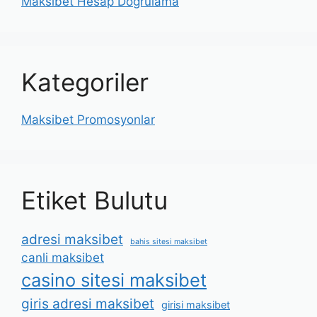
Maksibet Hesap Doğrulama
Kategoriler
Maksibet Promosyonlar
Etiket Bulutu
adresi maksibet
bahis sitesi maksibet
canli maksibet
casino sitesi maksibet
giris adresi maksibet
girisi maksibet