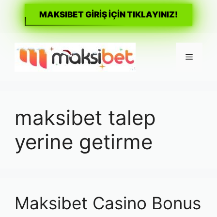
MAKSIBET GİRİŞ İÇİN TIKLAYINIZ!
İçeriğe
atla
Menü
maksibet talep
yerine getirme
Maksibet Casino Bonus