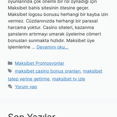
oyunlarında çok önemli bir rol oynadığı için
Maksibet bahis sitesinin ötesine geçer.
Maksibet logosu bonusu herhangi bir kayba izin
vermez. Cüzdanınızda herhangi bir parasal
harcama yoktur. Casino siteleri, kazanma
şanslarını artırmayı umarak üyelerine cömert
bonusları sunmakta hızlıdır. Maksibet üye
işlemlerine …
Devamını oku…
Kategoriler
Maksibet Promosyonlar
Etiketler
maksibet casino bonus oranları
,
maksibet
talep yerine getirme
,
maksibet tv izle
Yorum yap
Son Yazılar