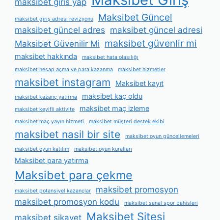
maksibet giris yap
Maksibet Güncel
maksibet giriş adresi revizyonu
maksibet güncel adres
maksibet güncel adresi
maksibet güvenlir mi
Maksibet Güvenilir Mi
maksibet hakkında
maksibet hata olasılığı
maksibet hesap açma ve para kazanma
maksibet hizmetler
maksibet instagram
Maksibet kayıt
maksibet kaç oldu
maksibet kazanç yatırma
maksibet maç izleme
maksibet keyifli aktivite
maksibet maç yayın hizmeti
maksibet müşteri destek ekibi
maksibet nasil bir site
maksibet oyun güncellemeleri
maksibet oyun katılım
maksibet oyun kuralları
Maksibet para yatırma
Maksibet para çekme
maksibet promosyon
maksibet potansiyel kazançlar
maksibet promosyon kodu
maksibet sanal spor bahisleri
Maksibet Sitesi
maksibet sikayet