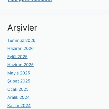
Arşivler
Temmuz 2026
Haziran 2026
Eylül 2025
Haziran 2025
Mayıs 2025
Şubat 2025
Ocak 2025
Aralık 2024
Kasım 2024