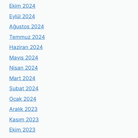
Ekim 2024
Eylül 2024
Ağustos 2024
Temmuz 2024
Haziran 2024
Mayıs 2024
Nisan 2024
Mart 2024
Şubat 2024
Ocak 2024
Aralık 2023
Kasım 2023
Ekim 2023