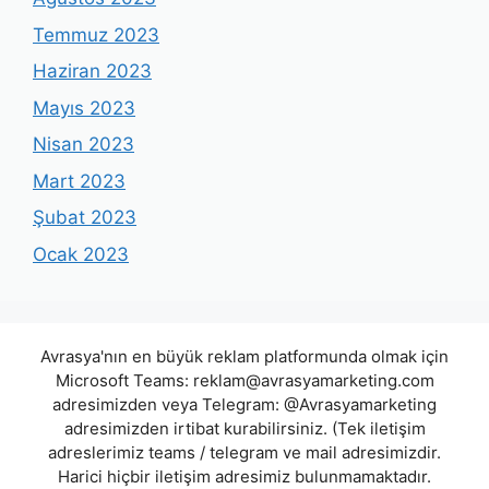
Temmuz 2023
Haziran 2023
Mayıs 2023
Nisan 2023
Mart 2023
Şubat 2023
Ocak 2023
Avrasya'nın en büyük reklam platformunda olmak için
Microsoft Teams:
reklam@avrasyamarketing.com
adresimizden veya Telegram: @Avrasyamarketing
adresimizden irtibat kurabilirsiniz. (Tek iletişim
adreslerimiz teams / telegram ve mail adresimizdir.
Harici hiçbir iletişim adresimiz bulunmamaktadır.