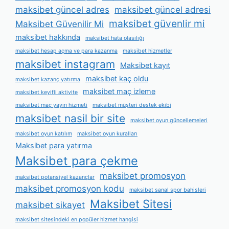
maksibet güncel adres
maksibet güncel adresi
maksibet güvenlir mi
Maksibet Güvenilir Mi
maksibet hakkında
maksibet hata olasılığı
maksibet hesap açma ve para kazanma
maksibet hizmetler
maksibet instagram
Maksibet kayıt
maksibet kaç oldu
maksibet kazanç yatırma
maksibet maç izleme
maksibet keyifli aktivite
maksibet maç yayın hizmeti
maksibet müşteri destek ekibi
maksibet nasil bir site
maksibet oyun güncellemeleri
maksibet oyun katılım
maksibet oyun kuralları
Maksibet para yatırma
Maksibet para çekme
maksibet promosyon
maksibet potansiyel kazançlar
maksibet promosyon kodu
maksibet sanal spor bahisleri
Maksibet Sitesi
maksibet sikayet
maksibet sitesindeki en popüler hizmet hangisi