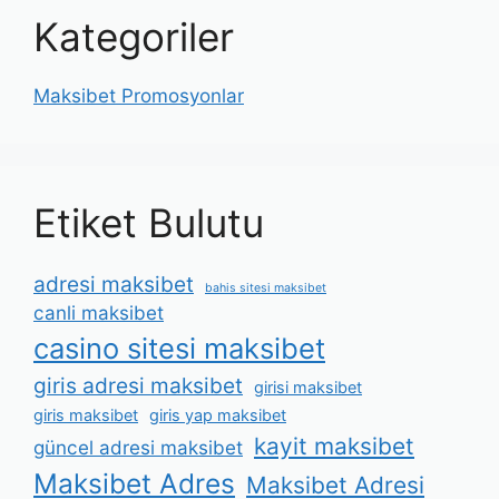
Kategoriler
Maksibet Promosyonlar
Etiket Bulutu
adresi maksibet
bahis sitesi maksibet
canli maksibet
casino sitesi maksibet
giris adresi maksibet
girisi maksibet
giris maksibet
giris yap maksibet
kayit maksibet
güncel adresi maksibet
Maksibet Adres
Maksibet Adresi