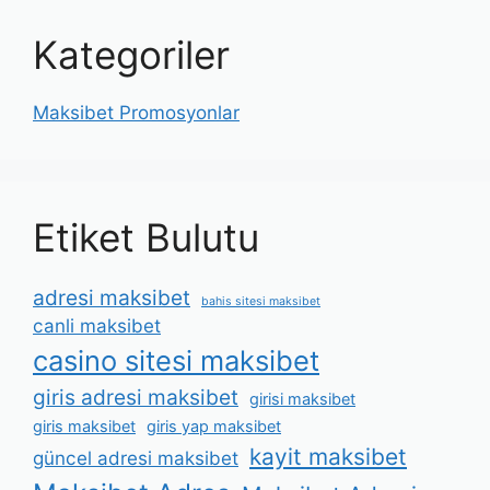
Kategoriler
Maksibet Promosyonlar
Etiket Bulutu
adresi maksibet
bahis sitesi maksibet
canli maksibet
casino sitesi maksibet
giris adresi maksibet
girisi maksibet
giris maksibet
giris yap maksibet
kayit maksibet
güncel adresi maksibet