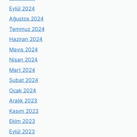
Eylül 2024
Ağustos 2024
Temmuz 2024
Haziran 2024
Mayıs 2024
Nisan 2024
Mart 2024
Şubat 2024
Ocak 2024
Aralık 2023
Kasım 2023
Ekim 2023
Eylül 2023