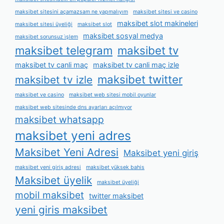
maksibet sitesini açamazsam ne yapmalıyım
maksibet sitesi ve casino
maksibet slot makineleri
maksibet sitesi üyeliği
maksibet slot
maksibet sosyal medya
maksibet sorunsuz i̇şlem
maksibet telegram
maksibet tv
maksibet tv canli maç
maksibet tv canli maç izle
maksibet twitter
maksibet tv izle
maksibet ve casino
maksibet web sitesi mobil oyunlar
maksibet web sitesinde dns ayarları açılmıyor
maksibet whatsapp
maksibet yeni adres
Maksibet Yeni Adresi
Maksibet yeni giriş
maksibet yeni giriş adresi
maksibet yüksek bahis
Maksibet üyelik
maksibet üyeliği
mobil maksibet
twitter maksibet
yeni giris maksibet