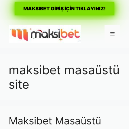
MAKSIBET GİRİŞ İÇİN TIKLAYINIZ!
İçeriğe
atla
Menü
maksibet masaüstü
site
Maksibet Masaüstü