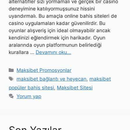
alternatifler sizi yormamalı ve gerçek bir casino
deneyimine katılıyormuşsunuz hissini
uyandırmalı. Bu amaçla online bahis siteleri de
casino uygulamaları kadar güvenilirdir. Bu
oyunlar alışveriş için ideal olmayabilir ancak
kendinizi eğlendirmek için harikadır. Oyun
aralarında oyun platformunun belirlediği
kurallara …
Devamını oku…
Kategoriler
Maksibet Promosyonlar
Etiketler
maksibet bağlantı ve heyecan
,
maksibet
popüler bahis sitesi
,
Maksibet Sitesi
Yorum yap
Son Yazılar