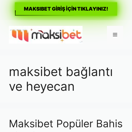
MAKSIBET GİRİŞ İÇİN TIKLAYINIZ!
İçeriğe
atla
Menü
maksibet bağlantı
ve heyecan
Maksibet Popüler Bahis