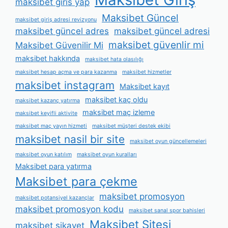
maksibet giris yap
Maksibet Güncel
maksibet giriş adresi revizyonu
maksibet güncel adres
maksibet güncel adresi
maksibet güvenlir mi
Maksibet Güvenilir Mi
maksibet hakkında
maksibet hata olasılığı
maksibet hesap açma ve para kazanma
maksibet hizmetler
maksibet instagram
Maksibet kayıt
maksibet kaç oldu
maksibet kazanç yatırma
maksibet maç izleme
maksibet keyifli aktivite
maksibet maç yayın hizmeti
maksibet müşteri destek ekibi
maksibet nasil bir site
maksibet oyun güncellemeleri
maksibet oyun katılım
maksibet oyun kuralları
Maksibet para yatırma
Maksibet para çekme
maksibet promosyon
maksibet potansiyel kazançlar
maksibet promosyon kodu
maksibet sanal spor bahisleri
Maksibet Sitesi
maksibet sikayet