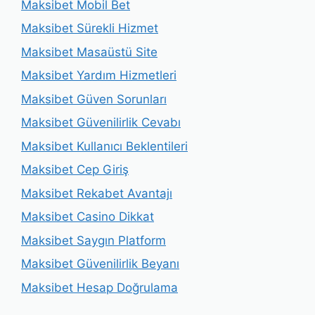
Maksibet Mobil Bet
Maksibet Sürekli Hizmet
Maksibet Masaüstü Site
Maksibet Yardım Hizmetleri
Maksibet Güven Sorunları
Maksibet Güvenilirlik Cevabı
Maksibet Kullanıcı Beklentileri
Maksibet Cep Giriş
Maksibet Rekabet Avantajı
Maksibet Casino Dikkat
Maksibet Saygın Platform
Maksibet Güvenilirlik Beyanı
Maksibet Hesap Doğrulama