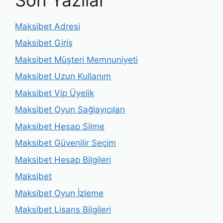
Maksibet Adresi
Maksibet Giriş
Maksibet Müşteri Memnuniyeti
Maksibet Uzun Kullanım
Maksibet Vip Üyelik
Maksibet Oyun Sağlayıcıları
Maksibet Hesap Silme
Maksibet Güvenilir Seçim
Maksibet Hesap Bilgileri
Maksibet
Maksibet Oyun İzleme
Maksibet Lisans Bilgileri