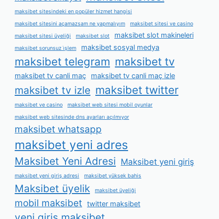
maksibet sitesindeki en popüler hizmet hangisi
maksibet sitesini açamazsam ne yapmalıyım
maksibet sitesi ve casino
maksibet slot makineleri
maksibet sitesi üyeliği
maksibet slot
maksibet sosyal medya
maksibet sorunsuz i̇şlem
maksibet telegram
maksibet tv
maksibet tv canli maç
maksibet tv canli maç izle
maksibet twitter
maksibet tv izle
maksibet ve casino
maksibet web sitesi mobil oyunlar
maksibet web sitesinde dns ayarları açılmıyor
maksibet whatsapp
maksibet yeni adres
Maksibet Yeni Adresi
Maksibet yeni giriş
maksibet yeni giriş adresi
maksibet yüksek bahis
Maksibet üyelik
maksibet üyeliği
mobil maksibet
twitter maksibet
yeni giris maksibet