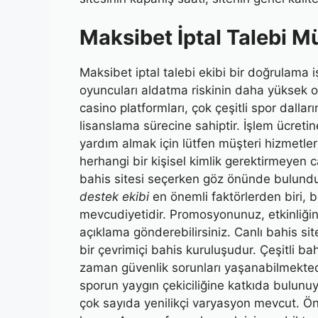
Maksibet İptal Talebi M
Maksibet iptal talebi ekibi bir doğrulama i
oyuncuları aldatma riskinin daha yüksek ol
casino platformları, çok çeşitli spor dalla
lisanslama sürecine sahiptir. İşlem ücretin
yardım almak için lütfen müşteri hizmetler
herhangi bir kişisel kimlik gerektirmeyen cas
bahis sitesi seçerken göz önünde bulund
destek ekibi
en önemli faktörlerden biri, b
mevcudiyetidir. Promosyonunuz, etkinliğini
açıklama gönderebilirsiniz. Canlı bahis si
bir çevrimiçi bahis kuruluşudur. Çeşitli 
zaman güvenlik sorunları yaşanabilmektedir
sporun yaygın çekiciliğine katkıda bulunuy
çok sayıda yenilikçi varyasyon mevcut. Ön