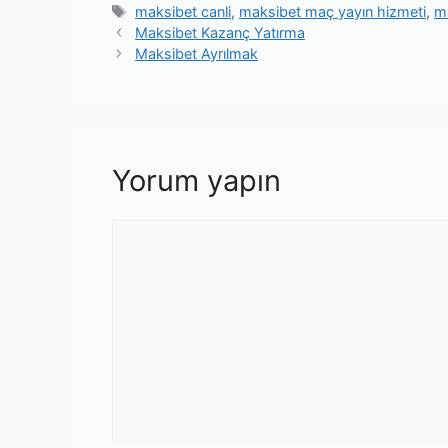
Etiketler
maksibet canli
,
maksibet maç yayın hizmeti
,
ma
Maksibet Kazanç Yatırma
Maksibet Ayrılmak
Yorum yapın
Yorum