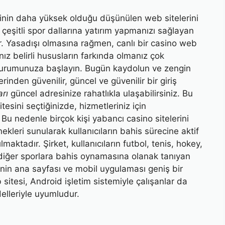
kinin daha yüksek olduğu düşünülen web sitelerini
k çeşitli spor dallarına yatırım yapmanızı sağlayan
r. Yasadışı olmasına rağmen, canlı bir casino web
ız belirli hususların farkında olmanız çok
turumunuza başlayın. Bugün kaydolun ve zengin
inden güvenilir, güncel ve güvenilir bir giriş
arı
güncel adresinize rahatlıkla ulaşabilirsiniz. Bu
esini seçtiğinizde, hizmetleriniz için
. Bu nedenle birçok kişi yabancı casino sitelerini
ekleri sunularak kullanıcıların bahis sürecine aktif
maktadır. Şirket, kullanıcıların futbol, ​​tenis, hokey,
 diğer sporlara bahis oynamasına olanak tanıyan
enin ana sayfası ve mobil uygulaması geniş bir
itesi, Android işletim sistemiyle çalışanlar da
elleriyle uyumludur.