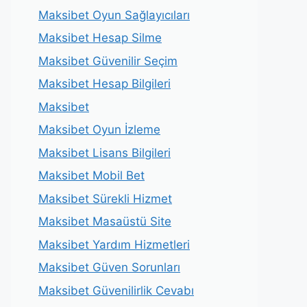
Maksibet Oyun Sağlayıcıları
Maksibet Hesap Silme
Maksibet Güvenilir Seçim
Maksibet Hesap Bilgileri
Maksibet
Maksibet Oyun İzleme
Maksibet Lisans Bilgileri
Maksibet Mobil Bet
Maksibet Sürekli Hizmet
Maksibet Masaüstü Site
Maksibet Yardım Hizmetleri
Maksibet Güven Sorunları
Maksibet Güvenilirlik Cevabı