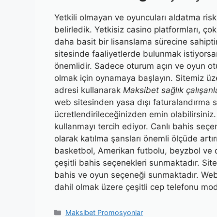
Yetkili olmayan ve oyuncuları aldatma ris
belirledik. Yetkisiz casino platformları, ço
daha basit bir lisanslama sürecine sahipti
sitesinde faaliyetlerde bulunmak istiyorsan
önemlidir. Sadece oturum açın ve oyun o
olmak için oynamaya başlayın. Sitemiz üzer
adresi kullanarak
Maksibet sağlık çalışanl
web sitesinden yasa dışı faturalandırma sit
ücretlendirileceğinizden emin olabilirsiniz
kullanmayı tercih ediyor. Canlı bahis seçen
olarak katılma şansları önemli ölçüde artırıl
basketbol, ​​Amerikan futbolu, beyzbol ve
çeşitli bahis seçenekleri sunmaktadır. Sit
bahis ve oyun seçeneği sunmaktadır. Web s
dahil olmak üzere çeşitli cep telefonu mod
Kategoriler
Maksibet Promosyonlar