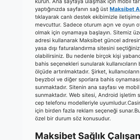
kurun. Ana sayfaya ulaşmak için mobil taray
yaptığınızda sayfanın sağ üst
Maksibet A
tıklayarak canlı destek ekibimizle iletişim
mevcuttur. Sadece oturum açın ve oyun o
olmak için oynamaya başlayın. Sitemiz üzer
adresi kullanarak Maksibet güncel adresini
yasa dışı faturalandırma sitesini seçtiğini
olabilirsiniz. Bu nedenle birçok kişi yabanc
bahis seçenekleri sunularak kullanıcıların 
ölçüde artırılmaktadır. Şirket, kullanıcıların
beyzbol ve diğer sporlara bahis oynamasın
sunmaktadır. Sitenin ana sayfası ve mobi
sunmaktadır. Web sitesi, Android işletim s
cep telefonu modelleriyle uyumludur.Casino
için birden fazla reklam seçeneği sunar.Bu
özel bir durum söz konusudur.
Maksibet Sağlık Çalışan