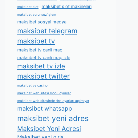
maksibet slot makineleri
maksibet slot
maksibet sorunsuz i̇şlem
maksibet sosyal medya
maksibet telegram
maksibet tv
maksibet tv canli maç
maksibet tv canli maç izle
maksibet tv izle
maksibet twitter
maksibet ve casino
maksibet web sitesi mobil oyunlar
maksibet web sitesinde dns ayarları açılmıyor
maksibet whatsapp
maksibet yeni adres
Maksibet Yeni Adresi
Maksibet yeni giriş