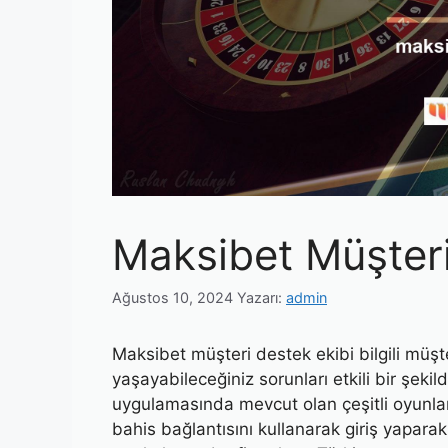
Maksibet Müşteri
Ağustos 10, 2024
Yazarı:
admin
Maksibet müşteri destek ekibi bilgili müşter
yaşayabileceğiniz sorunları etkili bir şekild
uygulamasında mevcut olan çeşitli oyunları
bahis bağlantısını kullanarak giriş yaparak