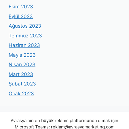
Ekim 2023
Eylül 2023
Ağustos 2023
Temmuz 2023
Haziran 2023
Mayıs 2023
Nisan 2023
Mart 2023
Şubat 2023
Ocak 2023
Avrasya'nın en büyük reklam platformunda olmak için
Microsoft Teams:
reklam@avrasyamarketing.com