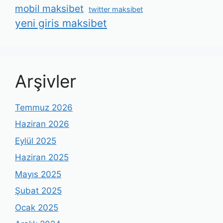
mobil maksibet
twitter maksibet
yeni giris maksibet
Arşivler
Temmuz 2026
Haziran 2026
Eylül 2025
Haziran 2025
Mayıs 2025
Şubat 2025
Ocak 2025