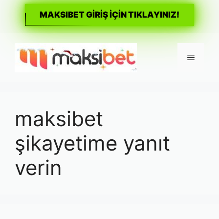
MAKSIBET GİRİŞ İÇİN TIKLAYINIZ!
İçeriğe
atla
Menü
maksibet
şikayetime yanıt
verin