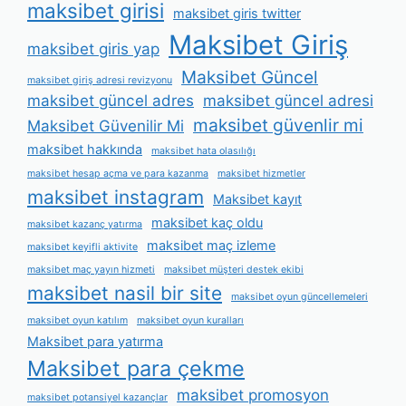
maksibet girisi
maksibet giris twitter
Maksibet Giriş
maksibet giris yap
Maksibet Güncel
maksibet giriş adresi revizyonu
maksibet güncel adres
maksibet güncel adresi
maksibet güvenlir mi
Maksibet Güvenilir Mi
maksibet hakkında
maksibet hata olasılığı
maksibet hesap açma ve para kazanma
maksibet hizmetler
maksibet instagram
Maksibet kayıt
maksibet kaç oldu
maksibet kazanç yatırma
maksibet maç izleme
maksibet keyifli aktivite
maksibet maç yayın hizmeti
maksibet müşteri destek ekibi
maksibet nasil bir site
maksibet oyun güncellemeleri
maksibet oyun katılım
maksibet oyun kuralları
Maksibet para yatırma
Maksibet para çekme
maksibet promosyon
maksibet potansiyel kazançlar