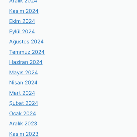
Aralık 2024
Kasım 2024
Ekim 2024
Eylül 2024
Ağustos 2024
Temmuz 2024
Haziran 2024
Mayıs 2024
Nisan 2024
Mart 2024
Şubat 2024
Ocak 2024
Aralık 2023
Kasım 2023