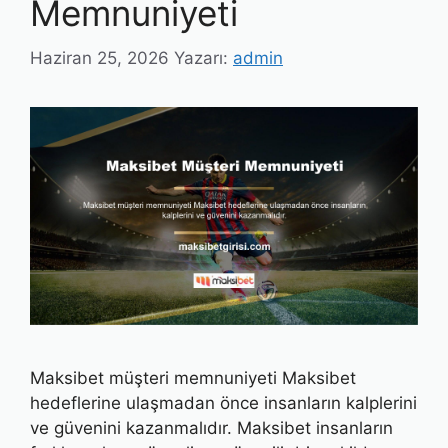
Memnuniyeti
Haziran 25, 2026
Yazarı:
admin
Maksibet müşteri memnuniyeti Maksibet
hedeflerine ulaşmadan önce insanların kalplerini
ve güvenini kazanmalıdır. Maksibet insanların