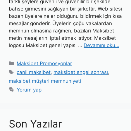
farklı şeylere güvenli ve güvenilir bir şekilde
bahse girmesini sağlayan bir şirkettir. Web sitesi
bazen üyelere neler olduğunu bildirmek için kısa
mesajlar gönderir. Üyelerin çoğu vakalardan
memnun olmasına rağmen, bazıları Maksibet
metin mesajlarını iptal etmek istiyor. Maksibet
logosu Maksibet genel yapısı …
Devamını oku…
Kategoriler
Maksibet Promosyonlar
Etiketler
canli maksibet
,
maksibet engel sonrası
,
maksibet müşteri memnuniyeti
Yorum yap
Son Yazılar