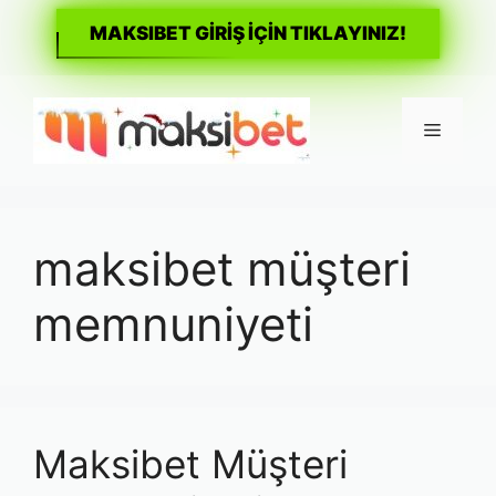
MAKSIBET GİRİŞ İÇİN TIKLAYINIZ!
İçeriğe
atla
Menü
maksibet müşteri
memnuniyeti
Maksibet Müşteri