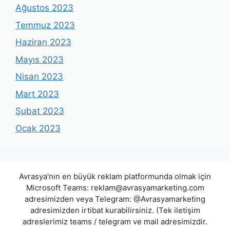
Ağustos 2023
Temmuz 2023
Haziran 2023
Mayıs 2023
Nisan 2023
Mart 2023
Şubat 2023
Ocak 2023
Avrasya'nın en büyük reklam platformunda olmak için
Microsoft Teams:
reklam@avrasyamarketing.com
adresimizden veya Telegram: @Avrasyamarketing
adresimizden irtibat kurabilirsiniz. (Tek iletişim
adreslerimiz teams / telegram ve mail adresimizdir.