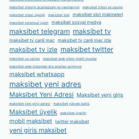
maksibet sitesini açamazsam ne yapmalıyım
maksibet sitesi ve casino
maksibet slot makineleri
maksibet sitesi üyeliği
maksibet slot
maksibet sosyal medya
maksibet sorunsuz i̇şlem
maksibet telegram
maksibet tv
maksibet tv canli maç
maksibet tv canli maç izle
maksibet twitter
maksibet tv izle
maksibet ve casino
maksibet web sitesi mobil oyunlar
maksibet web sitesinde dns ayarları açılmıyor
maksibet whatsapp
maksibet yeni adres
Maksibet Yeni Adresi
Maksibet yeni giriş
maksibet yeni giriş adresi
maksibet yüksek bahis
Maksibet üyelik
maksibet üyeliği
mobil maksibet
twitter maksibet
yeni giris maksibet