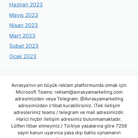
Haziran 2023
Mayıs 2023
Nisan 2023
Mart 2023
Şubat 2023
Ocak 2023
Avrasya'nın en büyük reklam platformunda olmak için
Microsoft Teams:
reklam@avrasyamarketing.com
adresimizden veya Telegram: @Avrasyamarketing
adresimizden irtibat kurabilirsiniz. (Tek iletişim
adreslerimiz teams / telegram ve mail adresimizdir.
Harici hiçbir iletişim adresimiz bulunmamaktadır.
Lütfen itibar etmeyiniz.) Türkiye yasalarına göre 7258
sayılı kanun uyarınca yasa dışı bahis oynamanın