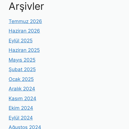
Arşivler
Temmuz 2026
Haziran 2026
Eylül 2025
Haziran 2025
Mayıs 2025
Şubat 2025
Ocak 2025
Aralık 2024
Kasım 2024
Ekim 2024
Eylül 2024
Ağustos 2024