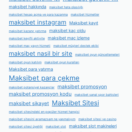
maksibet hakkında
maksibet hata olasılığı
maksibet hesap açma ve para kazanma
maksibet hizmetler
maksibet instagram
Maksibet kayıt
maksibet kaç oldu
maksibet kazanç yatırma
maksibet maç izleme
maksibet keyifli aktivite
maksibet maç yayın hizmeti
maksibet müşteri destek ekibi
maksibet nasil bir site
maksibet oyun güncellemeleri
maksibet oyun katılım
maksibet oyun kuralları
Maksibet para yatırma
Maksibet para çekme
maksibet promosyon
maksibet potansiyel kazançlar
maksibet promosyon kodu
maksibet sanal spor bahisleri
Maksibet Sitesi
maksibet sikayet
maksibet sitesindeki en popüler hizmet hangisi
maksibet sitesini açamazsam ne yapmalıyım
maksibet sitesi ve casino
maksibet slot makineleri
maksibet sitesi üyeliği
maksibet slot