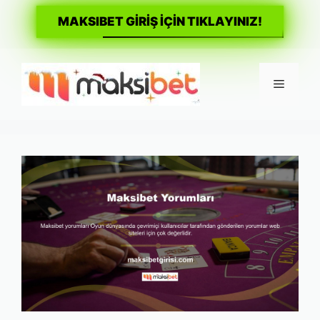
MAKSIBET GİRİŞ İÇİN TIKLAYINIZ!
İçeriğe
atla
Menü