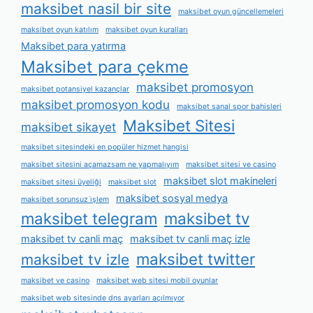
maksibet nasil bir site
maksibet oyun güncellemeleri
maksibet oyun katılım
maksibet oyun kuralları
Maksibet para yatırma
Maksibet para çekme
maksibet promosyon
maksibet potansiyel kazançlar
maksibet promosyon kodu
maksibet sanal spor bahisleri
Maksibet Sitesi
maksibet sikayet
maksibet sitesindeki en popüler hizmet hangisi
maksibet sitesini açamazsam ne yapmalıyım
maksibet sitesi ve casino
maksibet slot makineleri
maksibet sitesi üyeliği
maksibet slot
maksibet sosyal medya
maksibet sorunsuz i̇şlem
maksibet telegram
maksibet tv
maksibet tv canli maç
maksibet tv canli maç izle
maksibet twitter
maksibet tv izle
maksibet ve casino
maksibet web sitesi mobil oyunlar
maksibet web sitesinde dns ayarları açılmıyor