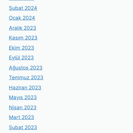
Şubat 2024
Ocak 2024
Aralık 2023
Kasım 2023
Ekim 2023
Eylül 2023
Ağustos 2023
Temmuz 2023
Haziran 2023
Mayıs 2023
Nisan 2023
Mart 2023
Şubat 2023