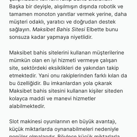
Başka bir deyişle, alışılmışın dışında robotik ve
tamamen monoton yanıtlar vermek yerine, daha
müşteri odaklı, yaratıcı ve doğrudan destek
sağlayın.
Maksibet Bahis Sitesi
Elbette bunu
sonsuza kadar yapmaya niyetlidir.
Maksibet bahis sitelerini kullanan müşterilerine
mümkün olan en iyi hizmeti vermeye çalışan
site, sektördeki eksiklikleri de yakından takip
etmektedir. Yani onu rakiplerinden farklı kılan da
bu özelliğidir. Bu imkanlardan yola çıkarak
Maksibet bahis sitesini kullanan kişiler siteden
kolayca maddi ve manevi hizmetler
alabilmektedir.
Slot makinesi oyunlarının en büyük avantajı,
küçük miktarlarda oynanabilmeleri nedeniyle
popüler olmalarıdır. Böylece küçük miktarlarla