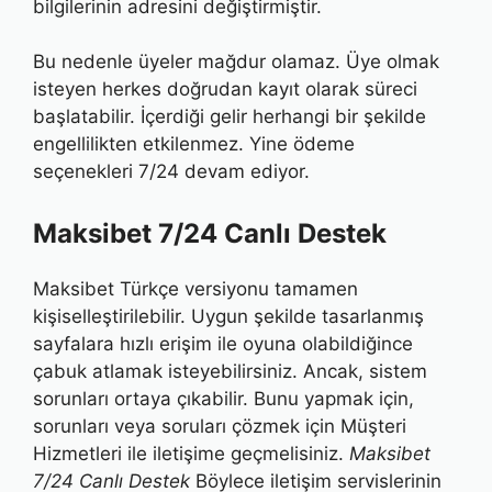
bilgilerinin adresini değiştirmiştir.
Bu nedenle üyeler mağdur olamaz. Üye olmak
isteyen herkes doğrudan kayıt olarak süreci
başlatabilir. İçerdiği gelir herhangi bir şekilde
engellilikten etkilenmez. Yine ödeme
seçenekleri 7/24 devam ediyor.
Maksibet 7/24 Canlı Destek
Maksibet Türkçe versiyonu tamamen
kişiselleştirilebilir. Uygun şekilde tasarlanmış
sayfalara hızlı erişim ile oyuna olabildiğince
çabuk atlamak isteyebilirsiniz. Ancak, sistem
sorunları ortaya çıkabilir. Bunu yapmak için,
sorunları veya soruları çözmek için Müşteri
Hizmetleri ile iletişime geçmelisiniz.
Maksibet
7/24 Canlı Destek
Böylece iletişim servislerinin