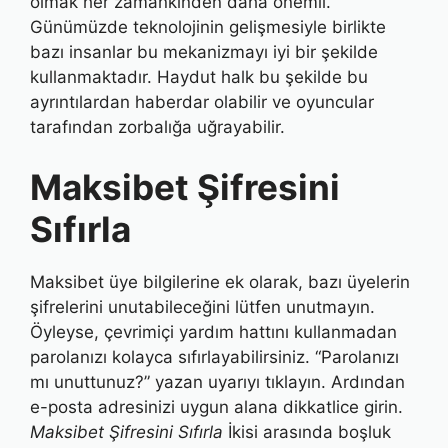
olmak her zamankinden daha önemli.
Günümüzde teknolojinin gelişmesiyle birlikte
bazı insanlar bu mekanizmayı iyi bir şekilde
kullanmaktadır. Haydut halk bu şekilde bu
ayrıntılardan haberdar olabilir ve oyuncular
tarafından zorbalığa uğrayabilir.
Maksibet Şifresini
Sıfırla
Maksibet üye bilgilerine ek olarak, bazı üyelerin
şifrelerini unutabileceğini lütfen unutmayın.
Öyleyse, çevrimiçi yardım hattını kullanmadan
parolanızı kolayca sıfırlayabilirsiniz. “Parolanızı
mı unuttunuz?” yazan uyarıyı tıklayın. Ardından
e-posta adresinizi uygun alana dikkatlice girin.
Maksibet Şifresini Sıfırla
İkisi arasında boşluk