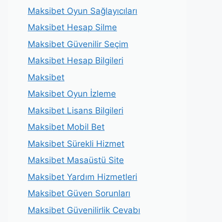
Maksibet Oyun Sağlayıcıları
Maksibet Hesap Silme
Maksibet Güvenilir Seçim
Maksibet Hesap Bilgileri
Maksibet
Maksibet Oyun İzleme
Maksibet Lisans Bilgileri
Maksibet Mobil Bet
Maksibet Sürekli Hizmet
Maksibet Masaüstü Site
Maksibet Yardım Hizmetleri
Maksibet Güven Sorunları
Maksibet Güvenilirlik Cevabı