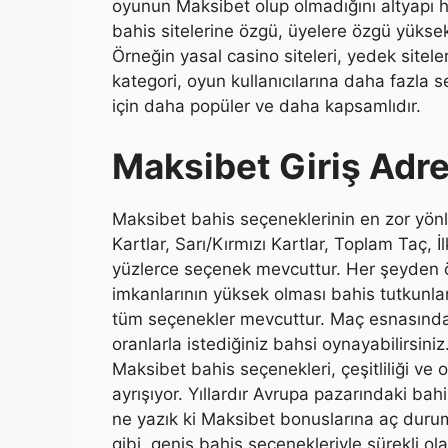
oyunun Maksibet olup olmadığını altyapı hi
bahis sitelerine özgü, üyelere özgü yüksek
Örneğin yasal casino siteleri, yedek sitele
kategori, oyun kullanıcılarına daha fazl
için daha popüler ve daha kapsamlıdır.
Maksibet Giriş Adres
Maksibet bahis seçeneklerinin en zor yönl
Kartlar, Sarı/Kırmızı Kartlar, Toplam Taç, İ
yüzlerce seçenek mevcuttur. Her şeyden ö
imkanlarının yüksek olması bahis tutkunlar
tüm seçenekler mevcuttur. Maç esnasında o
oranlarla istediğiniz bahsi oynayabilirsiniz
Maksibet bahis seçenekleri, çeşitliliği ve
ayrışıyor. Yıllardır Avrupa pazarındaki bahi
ne yazık ki Maksibet bonuslarına aç durum
gibi, geniş bahis seçenekleriyle sürekli o