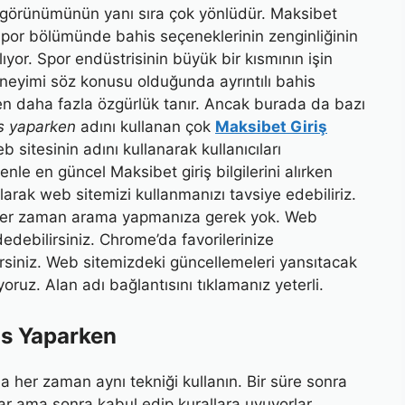
görünümünün yanı sıra çok yönlüdür. Maksibet
Spor bölümünde bahis seçeneklerinin zenginliğinin
lıyor. Spor endüstrisinin büyük bir kısmının işin
deneyimi söz konusu olduğunda ayrıntılı bahis
ken daha fazla özgürlük tanır. Ancak burada da bazı
s yaparken
adını kullanan çok
Maksibet Giriş
 sitesinin adını kullanarak kullanıcıları
enle en güncel Maksibet giriş bilgilerini alırken
olarak web sitemizi kullanmanızı tavsiye edebiliriz.
er zaman arama yapmanıza gerek yok. Web
edebilirsiniz. Chrome’da favorilerinize
ilirsiniz. Web sitemizdeki güncellemeleri yansıtacak
oruz. Alan adı bağlantısını tıklamanız yeterli.
is Yaparken
 her zaman aynı tekniği kullanın. Bir süre sonra
lar ama sonra kabul edip kurallara uyuyorlar.