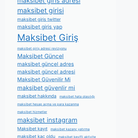
maksibet giris adresi
maksibet girisi
maksibet giris twitter
maksibet giris yap
Maksibet Giriş
maksibet giriş adresi revizyonu
Maksibet Güncel
maksibet güncel adres
maksibet güncel adresi
Maksibet Güvenilir Mi
maksibet güvenlir mi
maksibet hakkında
maksibet hata olasılığı
maksibet hesap açma ve para kazanma
maksibet hizmetler
maksibet instagram
Maksibet kayıt
maksibet kazanç yatırma
maksibet kaç oldu
maksibet keyifli aktivite