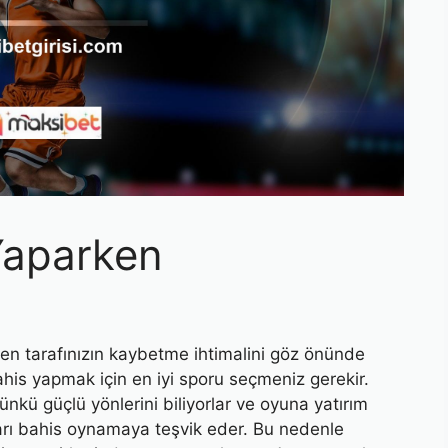
Yaparken
n tarafınızın kaybetme ihtimalini göz önünde
Bahis yapmak için en iyi sporu seçmeniz gerekir.
ünkü güçlü yönlerini biliyorlar ve oyuna yatırım
anları bahis oynamaya teşvik eder. Bu nedenle