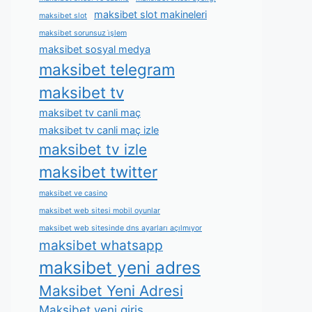
maksibet slot makineleri
maksibet slot
maksibet sorunsuz i̇şlem
maksibet sosyal medya
maksibet telegram
maksibet tv
maksibet tv canli maç
maksibet tv canli maç izle
maksibet tv izle
maksibet twitter
maksibet ve casino
maksibet web sitesi mobil oyunlar
maksibet web sitesinde dns ayarları açılmıyor
maksibet whatsapp
maksibet yeni adres
Maksibet Yeni Adresi
Maksibet yeni giriş