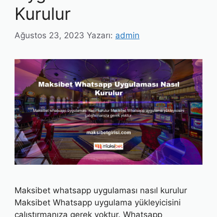
Kurulur
Ağustos 23, 2023
Yazarı:
admin
Maksibet whatsapp uygulaması nasıl kurulur
Maksibet Whatsapp uygulama yükleyicisini
çalıştırmanıza gerek yoktur. Whatsapp