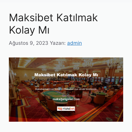
Maksibet Katılmak
Kolay Mı
Ağustos 9, 2023
Yazarı:
admin