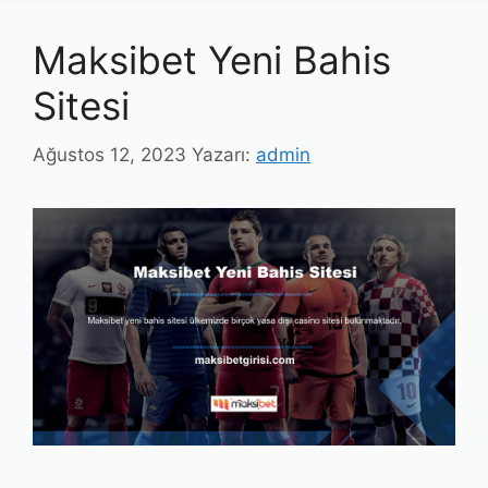
Maksibet Yeni Bahis
Sitesi
Ağustos 12, 2023
Yazarı:
admin