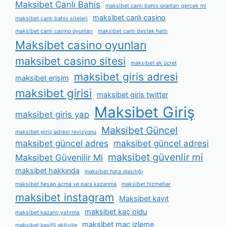
Maksibet Canlı Bahis
maksibet canlı bahis oranları gerçek mi
maksibet canlı casino
maksibet canlı bahis siteleri
maksibet canlı casino oyunları
maksibet canlı destek hattı
Maksibet casino oyunları
maksibet casino sitesi
maksibet ek ücret
maksibet giris adresi
maksibet erişim
maksibet girisi
maksibet giris twitter
Maksibet Giriş
maksibet giris yap
Maksibet Güncel
maksibet giriş adresi revizyonu
maksibet güncel adres
maksibet güncel adresi
maksibet güvenlir mi
Maksibet Güvenilir Mi
maksibet hakkında
maksibet hata olasılığı
maksibet hesap açma ve para kazanma
maksibet hizmetler
maksibet instagram
Maksibet kayıt
maksibet kaç oldu
maksibet kazanç yatırma
maksibet maç izleme
maksibet keyifli aktivite