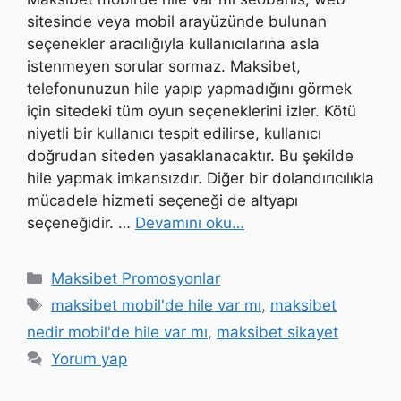
sitesinde veya mobil arayüzünde bulunan
seçenekler aracılığıyla kullanıcılarına asla
istenmeyen sorular sormaz. Maksibet,
telefonunuzun hile yapıp yapmadığını görmek
için sitedeki tüm oyun seçeneklerini izler. Kötü
niyetli bir kullanıcı tespit edilirse, kullanıcı
doğrudan siteden yasaklanacaktır. Bu şekilde
hile yapmak imkansızdır. Diğer bir dolandırıcılıkla
mücadele hizmeti seçeneği de altyapı
seçeneğidir. …
Devamını oku…
Kategoriler
Maksibet Promosyonlar
Etiketler
maksibet mobil'de hile var mı
,
maksibet
nedir mobil'de hile var mı
,
maksibet sikayet
Yorum yap