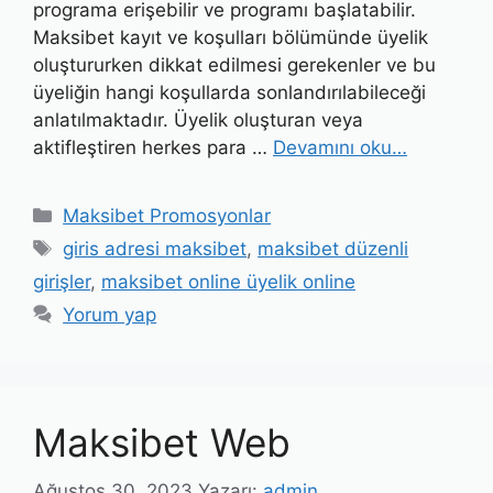
programa erişebilir ve programı başlatabilir.
Maksibet kayıt ve koşulları bölümünde üyelik
oluştururken dikkat edilmesi gerekenler ve bu
üyeliğin hangi koşullarda sonlandırılabileceği
anlatılmaktadır. Üyelik oluşturan veya
aktifleştiren herkes para …
Devamını oku…
Kategoriler
Maksibet Promosyonlar
Etiketler
giris adresi maksibet
,
maksibet düzenli
girişler
,
maksibet online üyelik online
Yorum yap
Maksibet Web
Ağustos 30, 2023
Yazarı:
admin